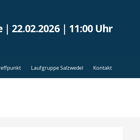
 | 22.02.2026 | 11:00 Uhr
reffpunkt
Laufgruppe Salzwedel
Kontakt