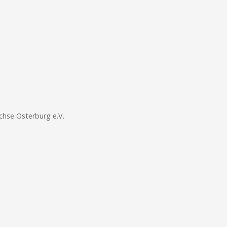
chse Osterburg e.V.