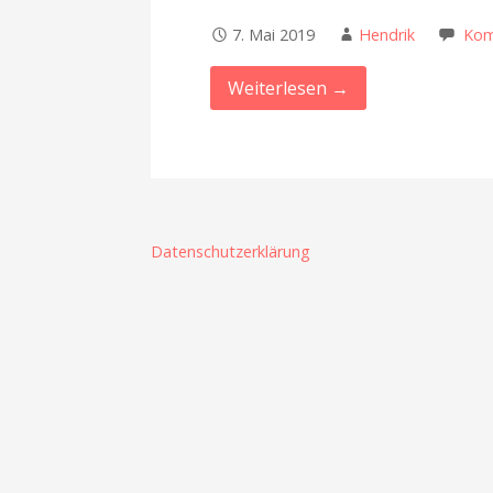
7. Mai 2019
Hendrik
Kom
Weiterlesen →
Datenschutzerklärung