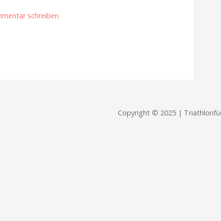
mentar schreiben
Copyright © 2025 | Triathlonfü